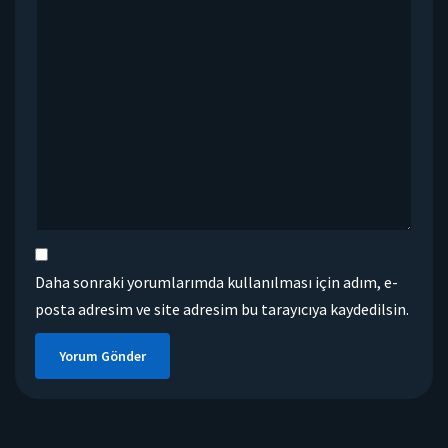
Daha sonraki yorumlarımda kullanılması için adım, e-
posta adresim ve site adresim bu tarayıcıya kaydedilsin.