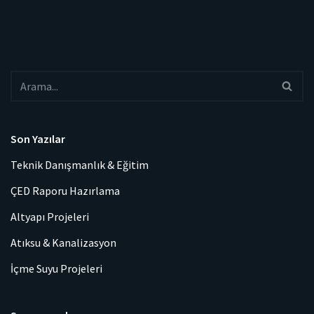
Son Yazılar
Teknik Danışmanlık & Eğitim
ÇED Raporu Hazırlama
Altyapı Projeleri
Atıksu & Kanalizasyon
İçme Suyu Projeleri