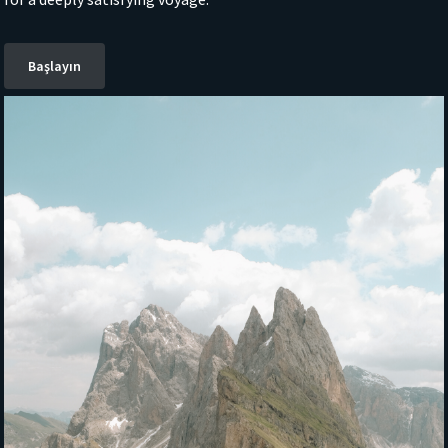
Başlayın