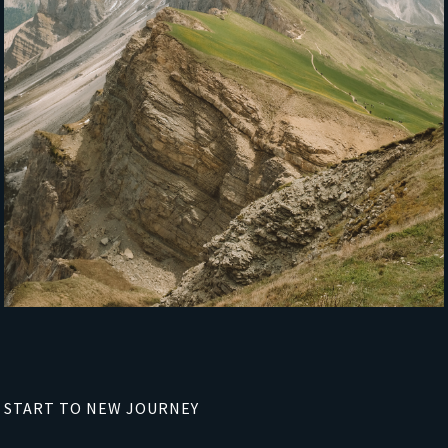
START TO NEW JOURNEY