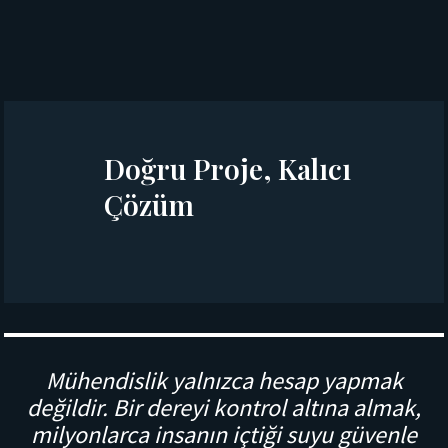
Doğru Proje, Kalıcı
Çözüm
Mühendislik yalnızca hesap yapmak
değildir. Bir dereyi kontrol altına almak,
milyonlarca insanın içtiği suyu güvenle