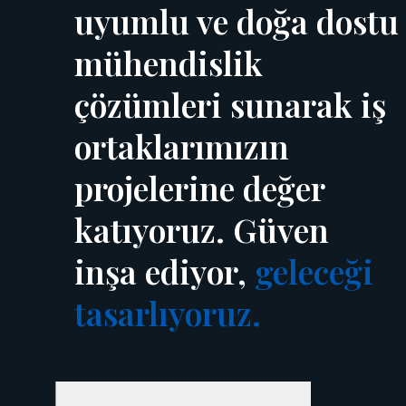
uyumlu ve doğa dostu
mühendislik
çözümleri sunarak iş
ortaklarımızın
projelerine değer
katıyoruz. Güven
inşa ediyor,
geleceği
tasarlıyoruz.