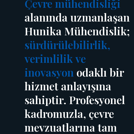
Çevre mühendisliği
alanında uzmanlaşan
Hunika Mühendislik;
sürdürülebilirlik,
verimlilik ve
inovasyon
odaklı bir
hizmet anlayışına
sahiptir. Profesyonel
kadromuzla, çevre
mevzuatlarına tam