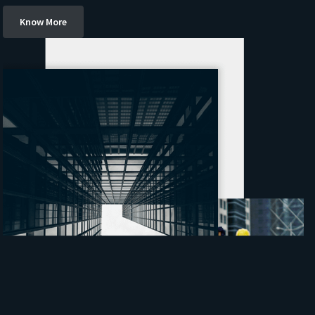
Know More