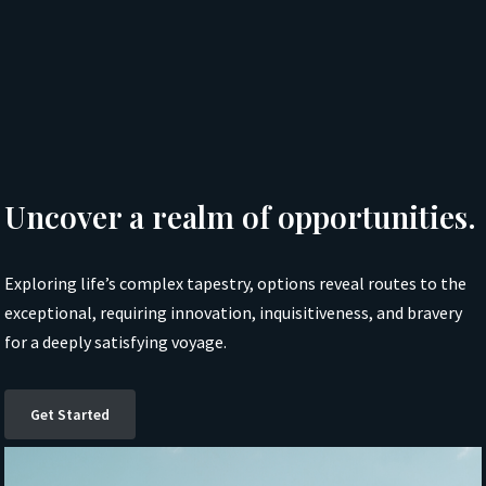
Uncover a realm of opportunities.
Exploring life’s complex tapestry, options reveal routes to the
exceptional, requiring innovation, inquisitiveness, and bravery
for a deeply satisfying voyage.
Get Started