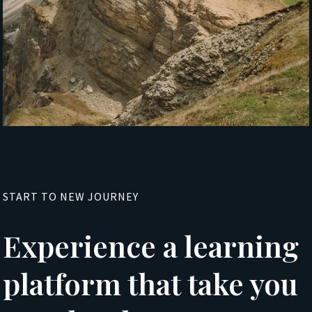
START TO NEW JOURNEY
Experience a learning
platform that take you